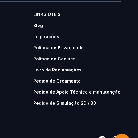
LINKS ÚTEIS
Blog
Inspirações
Política de Privacidade
Política de Cookies
Livro de Reclamações
Pedido de Orçamento
Pedido de Apoio Técnico e manutenção
Pedido de Simulação 2D / 3D