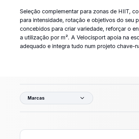
Seleção complementar para zonas de HIIT, co
para intensidade, rotação e objetivos do seu 
concebidos para criar variedade, reforçar o e
a utilização por m². A Velocisport apoia na es
adequado e integra tudo num projeto chave-
Marcas