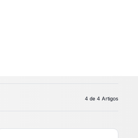
4 de 4 Artigos