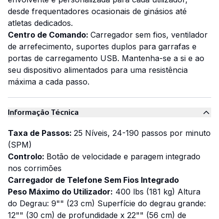
desde frequentadores ocasionais de ginásios até
atletas dedicados.
Centro de Comando:
Carregador sem fios, ventilador
de arrefecimento, suportes duplos para garrafas e
portas de carregamento USB. Mantenha-se a si e ao
seu dispositivo alimentados para uma resistência
máxima a cada passo.
Informação Técnica
Taxa de Passos:
25 Níveis, 24-190 passos por minuto
(SPM)
Controlo:
Botão de velocidade e paragem integrado
nos corrimões
Carregador de Telefone Sem Fios Integrado
Peso Máximo do Utilizador:
400 lbs (181 kg) Altura
do Degrau: 9"" (23 cm) Superfície do degrau grande:
12"" (30 cm) de profundidade x 22"" (56 cm) de