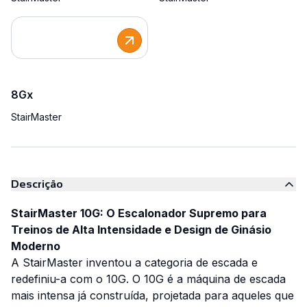
8Gx
StairMaster
Descrição
StairMaster 10G: O Escalonador Supremo para
Treinos de Alta Intensidade e Design de Ginásio
Moderno
A StairMaster inventou a categoria de escada e
redefiniu-a com o 10G. O 10G é a máquina de escada
mais intensa já construída, projetada para aqueles que