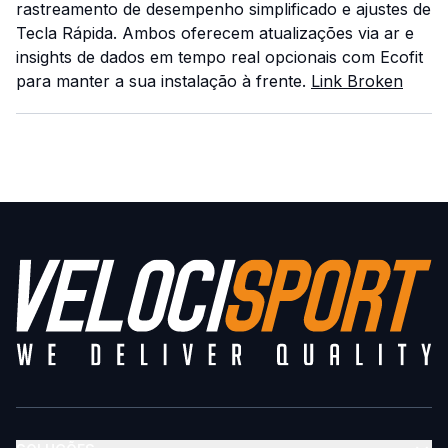
rastreamento de desempenho simplificado e ajustes de
Tecla Rápida. Ambos oferecem atualizações via ar e
insights de dados em tempo real opcionais com Ecofit
para manter a sua instalação à frente.
Link Broken