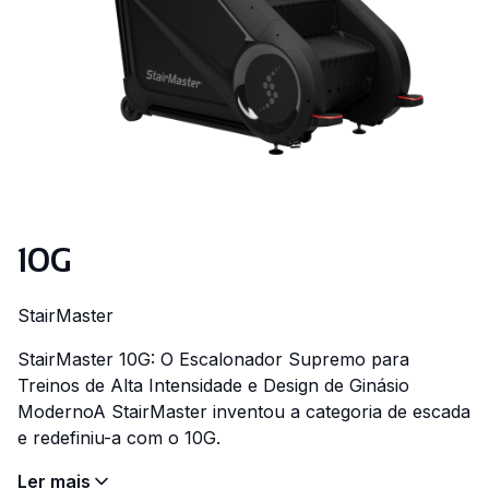
10G
StairMaster
StairMaster 10G: O Escalonador Supremo para
Treinos de Alta Intensidade e Design de Ginásio
ModernoA StairMaster inventou a categoria de escada
e redefiniu-a com o 10G.
Ler mais