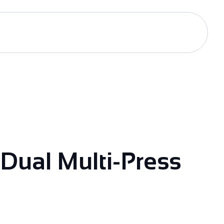
 Dual Multi-Press