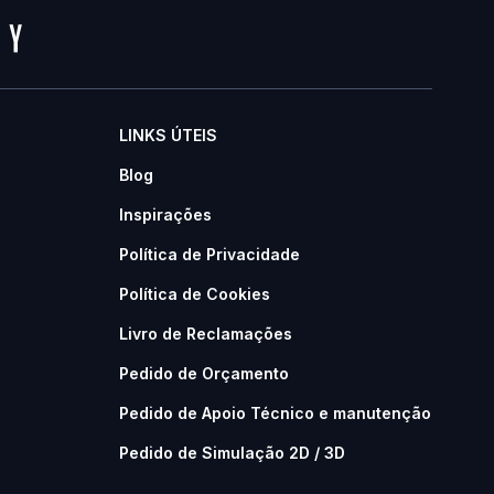
LINKS ÚTEIS
Blog
Inspirações
Política de Privacidade
Política de Cookies
Livro de Reclamações
Pedido de Orçamento
Pedido de Apoio Técnico e manutenção
Pedido de Simulação 2D / 3D