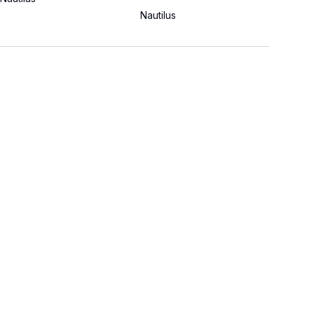
Nautilus