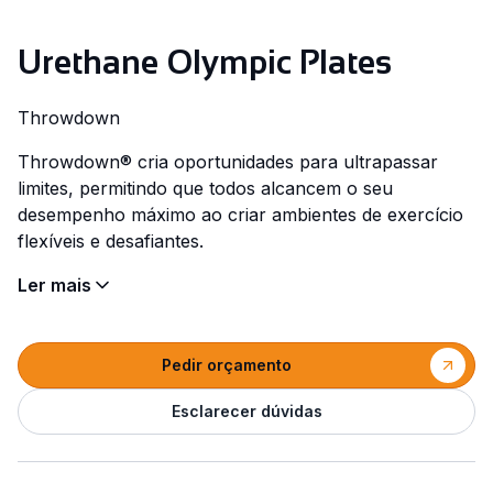
Urethane Olympic Plates
Throwdown
Throwdown® cria oportunidades para ultrapassar
limites, permitindo que todos alcancem o seu
desempenho máximo ao criar ambientes de exercício
flexíveis e desafiantes.
Ler mais
Pedir orçamento
Esclarecer dúvidas