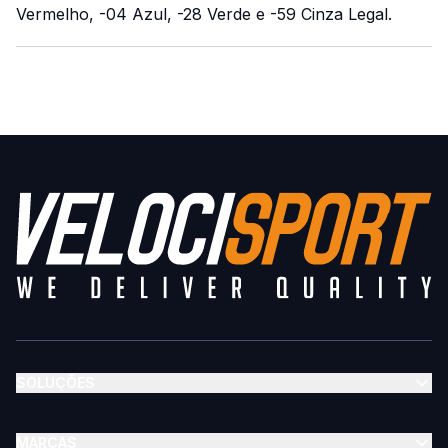
Vermelho, -04 Azul, -28 Verde e -59 Cinza Legal.
SOLUÇÕES
MARCAS