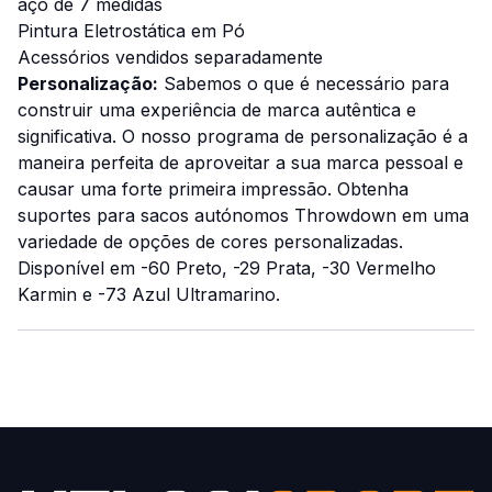
aço de 7 medidas
Pintura Eletrostática em Pó
Acessórios vendidos separadamente
Personalização:
Sabemos o que é necessário para
construir uma experiência de marca autêntica e
significativa. O nosso programa de personalização é a
maneira perfeita de aproveitar a sua marca pessoal e
causar uma forte primeira impressão. Obtenha
suportes para sacos autónomos Throwdown em uma
variedade de opções de cores personalizadas.
Disponível em -60 Preto, -29 Prata, -30 Vermelho
Karmin e -73 Azul Ultramarino.