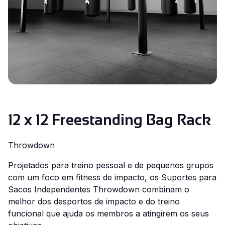
12 x 12 Freestanding Bag Rack
Throwdown
Projetados para treino pessoal e de pequenos grupos
com um foco em fitness de impacto, os Suportes para
Sacos Independentes Throwdown combinam o
melhor dos desportos de impacto e do treino
funcional que ajuda os membros a atingirem os seus