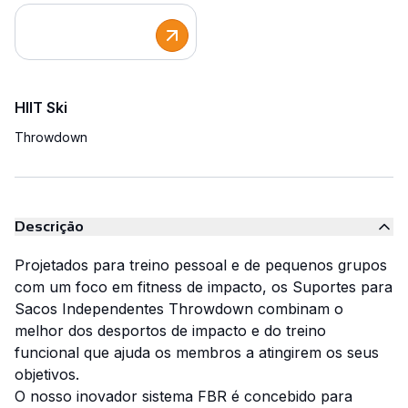
HIIT Ski
Throwdown
Descrição
Projetados para treino pessoal e de pequenos grupos
com um foco em fitness de impacto, os Suportes para
Sacos Independentes Throwdown combinam o
melhor dos desportos de impacto e do treino
funcional que ajuda os membros a atingirem os seus
objetivos.
O nosso inovador sistema FBR é concebido para