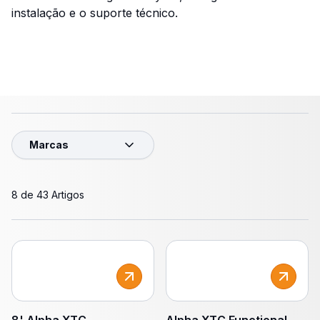
instalação e o suporte técnico.
Marcas
8 de 43 Artigos