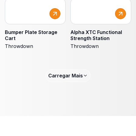
Bumper Plate Storage
Alpha XTC Functional
Cart
Strength Station
Throwdown
Throwdown
Carregar Mais