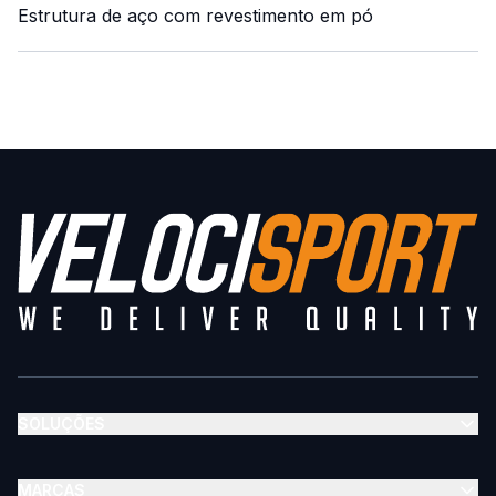
Estrutura de aço com revestimento em pó
SOLUÇÕES
MARCAS