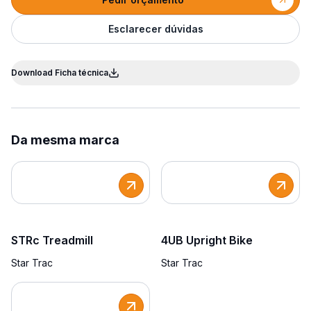
Esclarecer dúvidas
Download Ficha técnica
Da mesma marca
STRc Treadmill
4UB Upright Bike
Star Trac
Star Trac