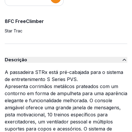
8FC FreeClimber
Star Trac
Descrição
A passadeira STRx está pré-cabajada para o sistema
de entretenimento S Series PVS.
Apresenta corrimãos metálicos prateados com um
contorno em forma de ampulheta para uma aparência
elegante e funcionalidade melhorada. O console
amigável oferece uma grande janela de mensagens,
pista motivacional, 10 treinos específicos para
exercitadores, um ventilador pessoal e múltiplos
suportes para copos e acessórios. O sistema de