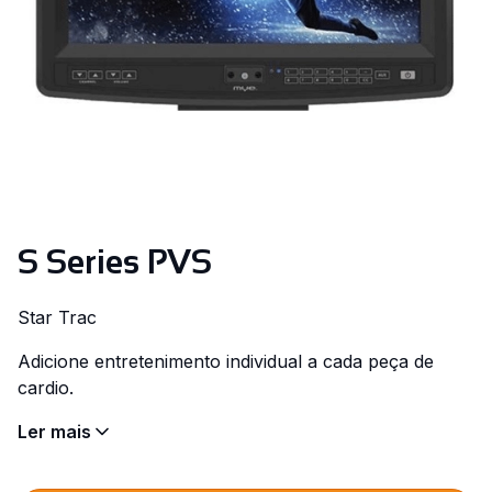
S Series PVS
Star Trac
Adicione entretenimento individual a cada peça de
cardio.
Ler mais