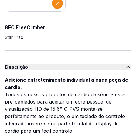
8FC FreeClimber
Star Trac
Descrição
Adicione entretenimento individual a cada peça de
cardio.
Todos os nossos produtos de cardio da série S estão
pré-cablados para aceitar um ecrã pessoal de
visualização HD de 15,6”. O PVS monta-se
perfeitamente ao produto, e um teclado de controlo
integrado insere-se na parte frontal do display de
cardio para um fácil controlo.