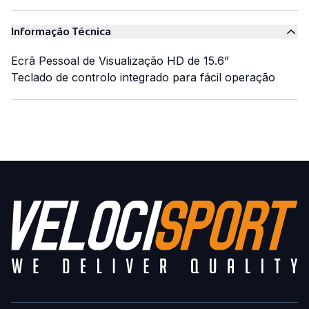
Informação Técnica
Ecrã Pessoal de Visualização HD de 15.6”
Teclado de controlo integrado para fácil operação