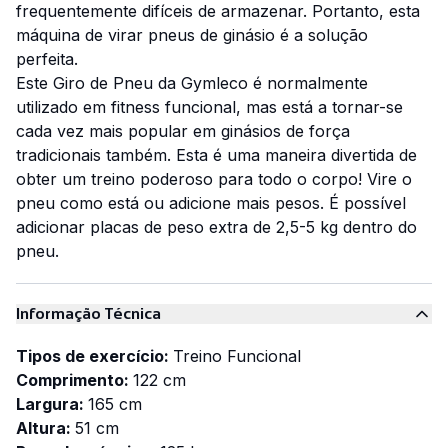
frequentemente difíceis de armazenar. Portanto, esta
máquina de virar pneus de ginásio é a solução
perfeita.
Este Giro de Pneu da Gymleco é normalmente
utilizado em fitness funcional, mas está a tornar-se
cada vez mais popular em ginásios de força
tradicionais também. Esta é uma maneira divertida de
obter um treino poderoso para todo o corpo! Vire o
pneu como está ou adicione mais pesos. É possível
adicionar placas de peso extra de 2,5-5 kg dentro do
pneu.
Informação Técnica
Tipos de exercício:
Treino Funcional
Comprimento:
122 cm
Largura:
165 cm
Altura:
51 cm