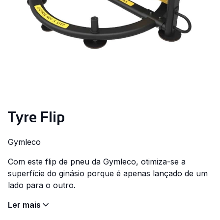
Tyre Flip
Gymleco
Com este flip de pneu da Gymleco, otimiza-se a
superfície do ginásio porque é apenas lançado de um
lado para o outro.
Ler mais