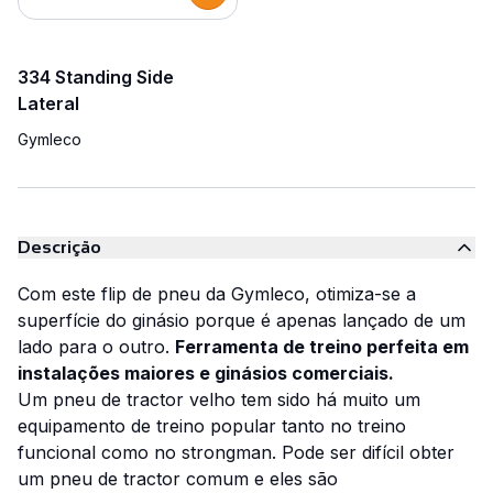
334 Standing Side
Lateral
Gymleco
Descrição
Com este flip de pneu da Gymleco, otimiza-se a
superfície do ginásio porque é apenas lançado de um
lado para o outro.
Ferramenta de treino perfeita em
instalações maiores e ginásios comerciais.
Um pneu de tractor velho tem sido há muito um
equipamento de treino popular tanto no treino
funcional como no strongman. Pode ser difícil obter
um pneu de tractor comum e eles são