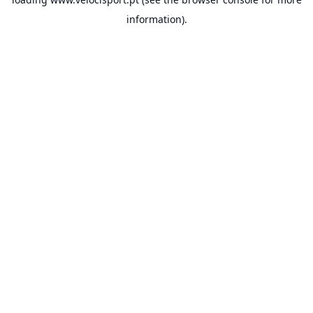
information).