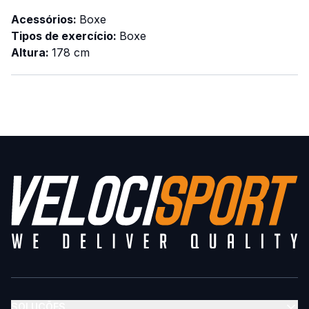
Acessórios:
Boxe
Tipos de exercício:
Boxe
Altura:
178 cm
SOLUÇÕES