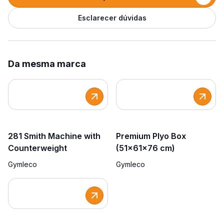
Esclarecer dúvidas
Da mesma marca
281 Smith Machine with
Premium Plyo Box
Counterweight
(51x61x76 cm)
Gymleco
Gymleco