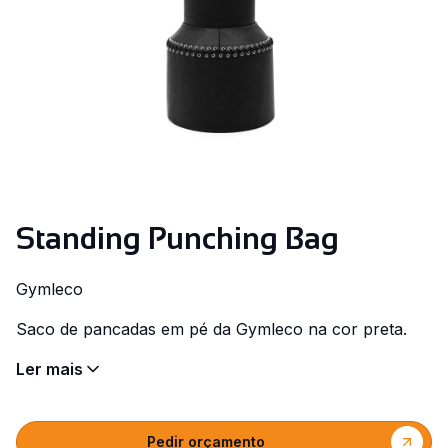
Standing Punching Bag
Gymleco
Saco de pancadas em pé da Gymleco na cor preta.
Ler mais
Pedir orçamento