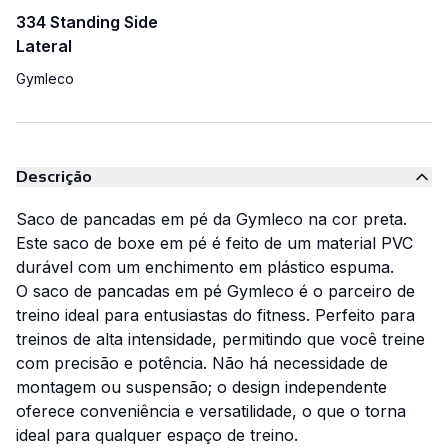
334 Standing Side
Lateral
Gymleco
Descrição
Saco de pancadas em pé da Gymleco na cor preta.
Este saco de boxe em pé é feito de um material PVC
durável com um enchimento em plástico espuma.
O saco de pancadas em pé Gymleco é o parceiro de
treino ideal para entusiastas do fitness. Perfeito para
treinos de alta intensidade, permitindo que você treine
com precisão e potência. Não há necessidade de
montagem ou suspensão; o design independente
oferece conveniência e versatilidade, o que o torna
ideal para qualquer espaço de treino.