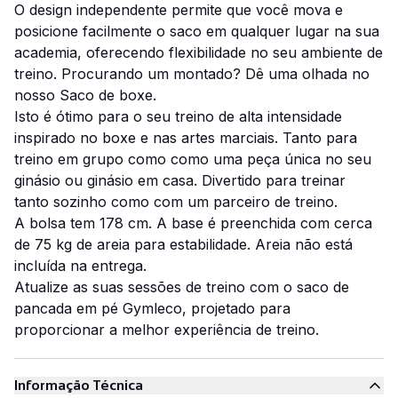
O design independente permite que você mova e
posicione facilmente o saco em qualquer lugar na sua
academia, oferecendo flexibilidade no seu ambiente de
treino. Procurando um montado? Dê uma olhada no
nosso Saco de boxe.
Isto é ótimo para o seu treino de alta intensidade
inspirado no boxe e nas artes marciais. Tanto para
treino em grupo como como uma peça única no seu
ginásio ou ginásio em casa. Divertido para treinar
tanto sozinho como com um parceiro de treino.
A bolsa tem 178 cm. A base é preenchida com cerca
de 75 kg de areia para estabilidade. Areia não está
incluída na entrega.
Atualize as suas sessões de treino com o saco de
pancada em pé Gymleco, projetado para
proporcionar a melhor experiência de treino.
Informação Técnica