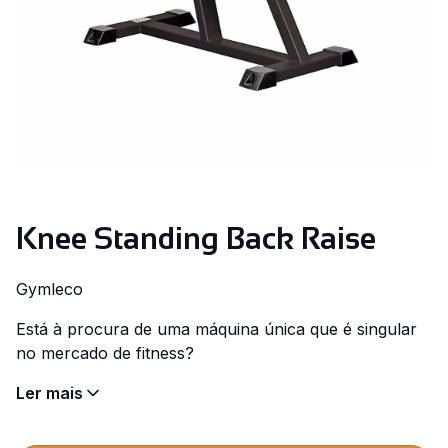
Knee Standing Back Raise
Gymleco
Está à procura de uma máquina única que é singular
no mercado de fitness?
Ler mais