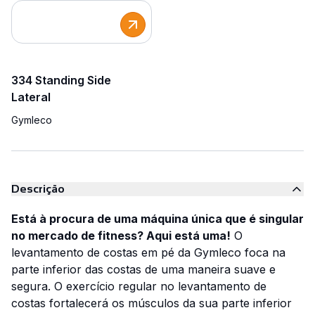
334 Standing Side
Lateral
Gymleco
Descrição
Está à procura de uma máquina única que é singular
no mercado de fitness? Aqui está uma!
O
levantamento de costas em pé da Gymleco foca na
parte inferior das costas de uma maneira suave e
segura. O exercício regular no levantamento de
costas fortalecerá os músculos da sua parte inferior