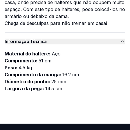
casa, onde precisa de halteres que não ocupem muito
espaço. Com este tipo de halteres, pode colocá-los no
armário ou debaixo da cama.
Chega de desculpas para não treinar em casa!
Informação Técnica
Material do haltere:
Aço
Comprimento:
51 cm
Peso:
4.5 kg
Comprimento da manga:
16.2 cm
Diâmetro do punho:
25 mm
Largura da pega:
14.5 cm