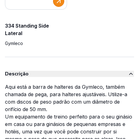
334 Standing Side
Lateral
Gymleco
Descrição
Aqui está a barra de halteres da Gymleco, também
chamada de pega, para halteres ajustáveis. Utilize-a
com discos de peso padrão com um diâmetro de
orifício de 50 mm.
Um equipamento de treino perfeito para o seu ginásio
em casa ou para ginásios de pequenas empresas e
hotéis, uma vez que você pode construir por si