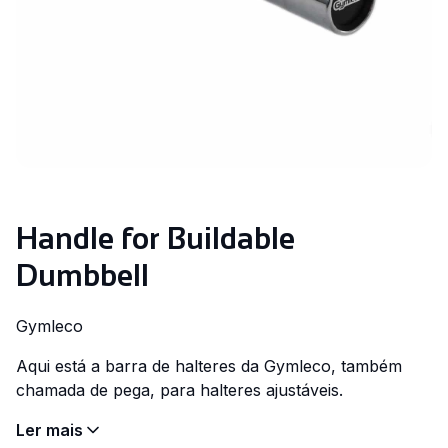
Handle for Buildable
Dumbbell
Gymleco
Aqui está a barra de halteres da Gymleco, também
chamada de pega, para halteres ajustáveis.
Ler mais