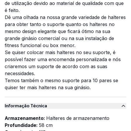
de utilização devido ao material de qualidade com que
é feito.
Dê uma olhada na nossa grande variedade de halteres
para obter tanto o suporte quanto os halteres no
mesmo design elegante que ficará ótimo na sua
grande ginásio comercial ou na sua instalação de
fitness funcional ou box menor.
Se quiser colocar mais halteres no seu suporte, é
possível fazer uma encomenda personalizada e nós
criaremos um suporte de acordo com as suas
necessidades.
Temos também o mesmo suporte para 10 pares se
quiser ter mais halteres na sua ginásio.
Informação Técnica
Armazenamento:
Halteres de armazenamento
Profundidade:
58 cm