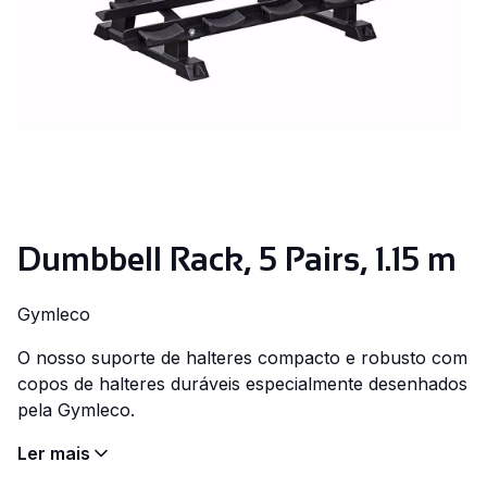
Dumbbell Rack, 5 Pairs, 1.15 m
Gymleco
O nosso suporte de halteres compacto e robusto com
copos de halteres duráveis especialmente desenhados
pela Gymleco.
Ler mais