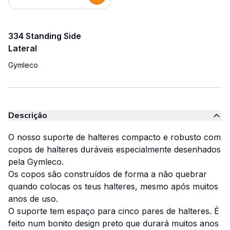
334 Standing Side
Lateral
Gymleco
Descrição
O nosso suporte de halteres compacto e robusto com
copos de halteres duráveis especialmente desenhados
pela Gymleco.
Os copos são construídos de forma a não quebrar
quando colocas os teus halteres, mesmo após muitos
anos de uso.
O suporte tem espaço para cinco pares de halteres. É
feito num bonito design preto que durará muitos anos