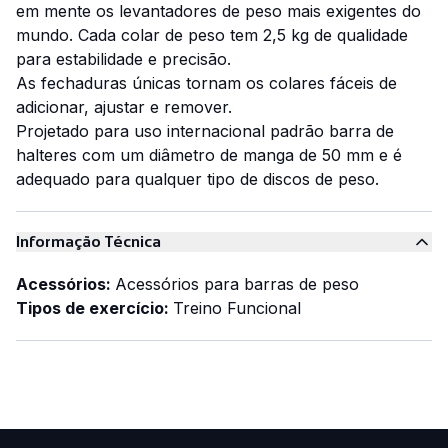
em mente os levantadores de peso mais exigentes do
mundo. Cada colar de peso tem 2,5 kg de qualidade
para estabilidade e precisão.
As fechaduras únicas tornam os colares fáceis de
adicionar, ajustar e remover.
Projetado para uso internacional padrão barra de
halteres com um diâmetro de manga de 50 mm e é
adequado para qualquer tipo de discos de peso.
Informação Técnica
Acessórios:
Acessórios para barras de peso
Tipos de exercício:
Treino Funcional