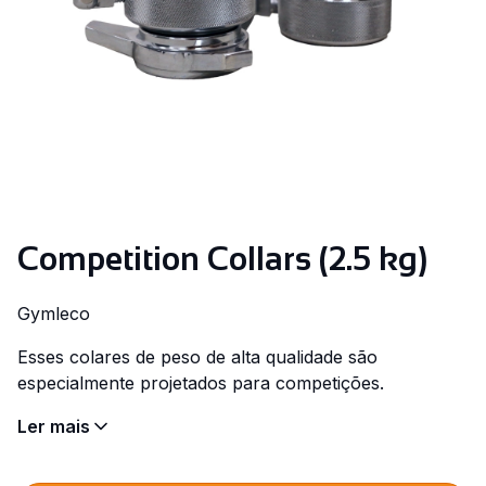
Competition Collars (2.5 kg)
Gymleco
Esses colares de peso de alta qualidade são
especialmente projetados para competições.
Ler mais