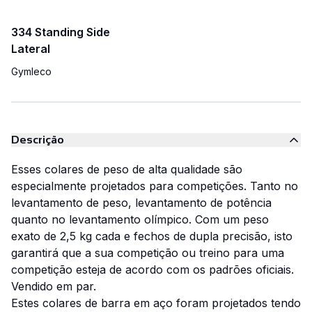
334 Standing Side
Lateral
Gymleco
Descrição
Esses colares de peso de alta qualidade são
especialmente projetados para competições. Tanto no
levantamento de peso, levantamento de potência
quanto no levantamento olímpico. Com um peso
exato de 2,5 kg cada e fechos de dupla precisão, isto
garantirá que a sua competição ou treino para uma
competição esteja de acordo com os padrões oficiais.
Vendido em par.
Estes colares de barra em aço foram projetados tendo