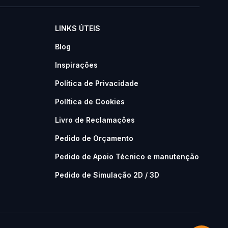
LINKS ÚTEIS
Blog
Inspirações
Política de Privacidade
Política de Cookies
Livro de Reclamações
Pedido de Orçamento
Pedido de Apoio Técnico e manutenção
Pedido de Simulação 2D / 3D