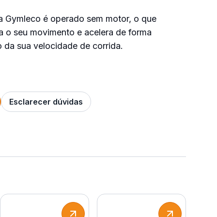
a Gymleco é operado sem motor, o que
a o seu movimento e acelera de forma
 da sua velocidade de corrida.
Esclarecer dúvidas