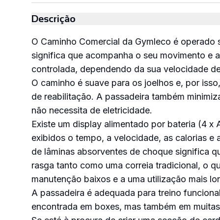
PEDIR
ORÇAMENTO
Descrição
O Caminho Comercial da Gymleco é operado 
significa que acompanha o seu movimento e a
controlada, dependendo da sua velocidade de
O caminho é suave para os joelhos e, por isso,
de reabilitação. A passadeira também minimiz
não necessita de eletricidade.
Existe um display alimentado por bateria (4 x
exibidos o tempo, a velocidade, as calorias e 
de lâminas absorventes de choque significa qu
rasga tanto como uma correia tradicional, o q
manutenção baixos e a uma utilização mais lo
A passadeira é adequada para treino funciona
encontrada em boxes, mas também em muitas