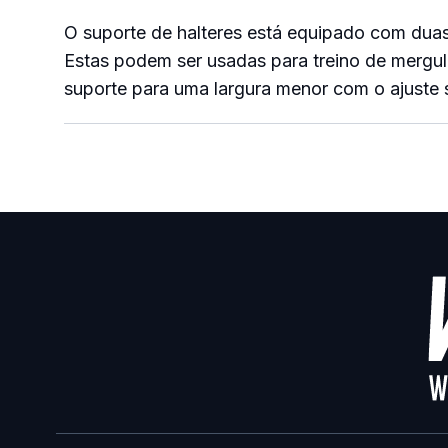
O suporte de halteres está equipado com duas 
Estas podem ser usadas para treino de mergulh
suporte para uma largura menor com o ajuste 