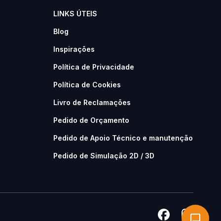
LINKS ÚTEIS
Blog
Inspirações
Política de Privacidade
Política de Cookies
Livro de Reclamações
Pedido de Orçamento
Pedido de Apoio Técnico e manutenção
Pedido de Simulação 2D / 3D