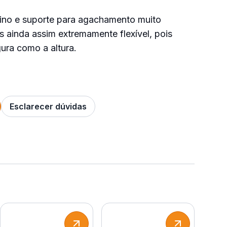
ino e suporte para agachamento muito
s ainda assim extremamente flexível, pois
gura como a altura.
Esclarecer dúvidas