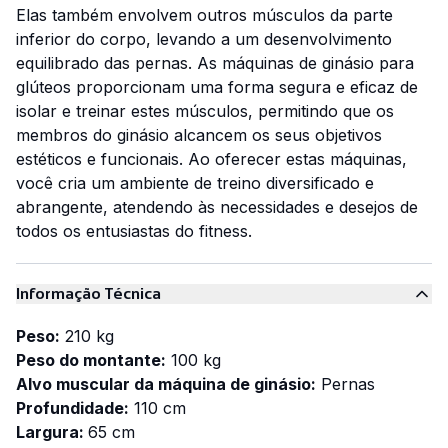
Elas também envolvem outros músculos da parte
inferior do corpo, levando a um desenvolvimento
equilibrado das pernas. As máquinas de ginásio para
glúteos proporcionam uma forma segura e eficaz de
isolar e treinar estes músculos, permitindo que os
membros do ginásio alcancem os seus objetivos
estéticos e funcionais. Ao oferecer estas máquinas,
você cria um ambiente de treino diversificado e
abrangente, atendendo às necessidades e desejos de
todos os entusiastas do fitness.
Informação Técnica
Peso:
210 kg
Peso do montante:
100 kg
Alvo muscular da máquina de ginásio:
Pernas
Profundidade:
110 cm
Largura:
65 cm