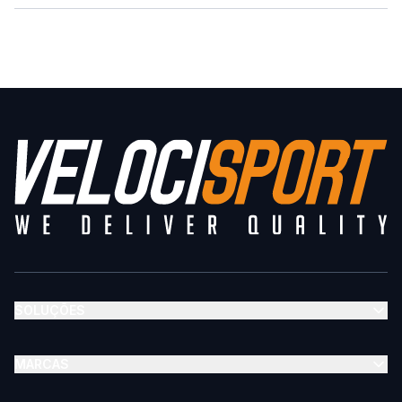
SOLUÇÕES
MARCAS