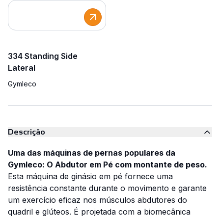
334 Standing Side
Lateral
Gymleco
Descrição
Uma das máquinas de pernas populares da
Gymleco: O Abdutor em Pé com montante de peso.
Esta máquina de ginásio em pé fornece uma
resistência constante durante o movimento e garante
um exercício eficaz nos músculos abdutores do
quadril e glúteos. É projetada com a biomecânica