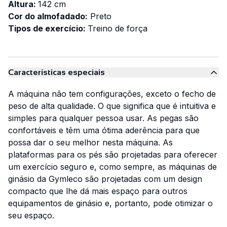
Altura:
142 cm
Cor do almofadado:
Preto
Tipos de exercício:
Treino de força
Descarregar documento do produto
Características especiais
A máquina não tem configurações, exceto o fecho de
peso de alta qualidade. O que significa que é intuitiva e
simples para qualquer pessoa usar. As pegas são
confortáveis e têm uma ótima aderência para que
possa dar o seu melhor nesta máquina. As
plataformas para os pés são projetadas para oferecer
um exercício seguro e, como sempre, as máquinas de
ginásio da Gymleco são projetadas com um design
compacto que lhe dá mais espaço para outros
equipamentos de ginásio e, portanto, pode otimizar o
seu espaço.