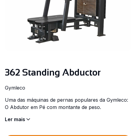
362 Standing Abductor
Gymleco
Uma das máquinas de pernas populares da Gymleco:
O Abdutor em Pé com montante de peso.
Ler mais