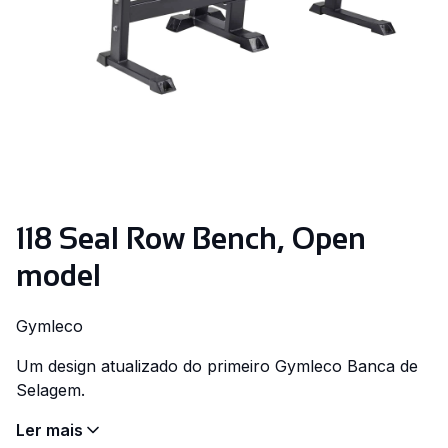
118 Seal Row Bench, Open
model
Gymleco
Um design atualizado do primeiro Gymleco Banca de
Selagem.
Ler mais