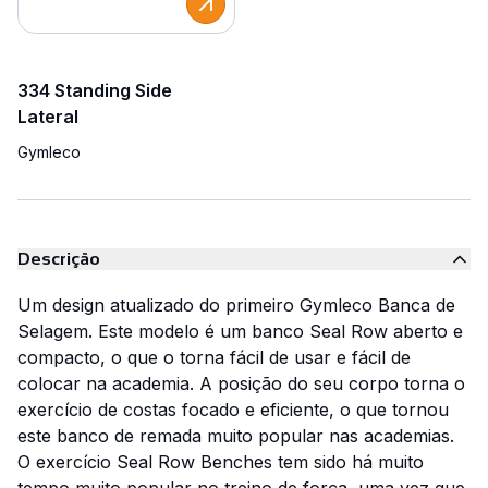
334 Standing Side
Lateral
Gymleco
Descrição
Um design atualizado do primeiro Gymleco Banca de
Selagem. Este modelo é um banco Seal Row aberto e
compacto, o que o torna fácil de usar e fácil de
colocar na academia. A posição do seu corpo torna o
exercício de costas focado e eficiente, o que tornou
este banco de remada muito popular nas academias.
O exercício Seal Row Benches tem sido há muito