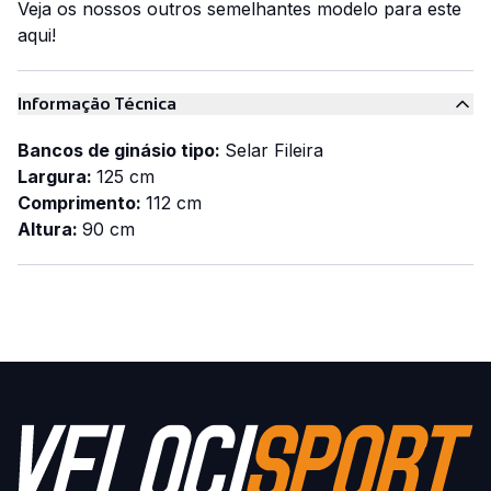
Veja os nossos outros semelhantes modelo para este
aqui!
Informação Técnica
Bancos de ginásio tipo:
Selar Fileira
Largura:
125 cm
Comprimento:
112 cm
Altura:
90 cm