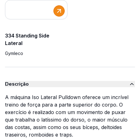
334 Standing Side
Lateral
Gymleco
Descrição
A máquina Iso Lateral Pulldown oferece um incrível
treino de força para a parte superior do corpo. O
exercício é realizado com um movimento de puxar
que trabalha o latíssimo do dorso, o maior músculo
das costas, assim como os seus bíceps, deltoides
traseiros, romboides e traps.