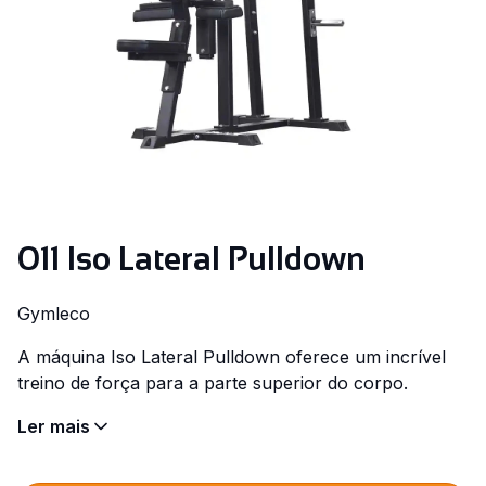
011 Iso Lateral Pulldown
Gymleco
A máquina Iso Lateral Pulldown oferece um incrível
treino de força para a parte superior do corpo.
Ler mais